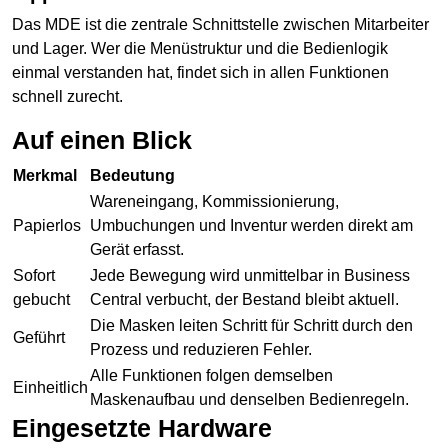
Das MDE ist die zentrale Schnittstelle zwischen Mitarbeiter
und Lager. Wer die Menüstruktur und die Bedienlogik
einmal verstanden hat, findet sich in allen Funktionen
schnell zurecht.
Auf einen Blick
Merkmal
Bedeutung
Wareneingang
, Kommissionierung,
Papierlos
Umbuchungen und Inventur werden direkt am
Gerät erfasst.
Sofort
Jede Bewegung wird unmittelbar in Business
gebucht
Central verbucht, der Bestand bleibt aktuell.
Die Masken leiten Schritt für Schritt durch den
Geführt
Prozess und reduzieren Fehler.
Alle Funktionen folgen demselben
Einheitlich
Maskenaufbau und denselben Bedienregeln.
Eingesetzte Hardware