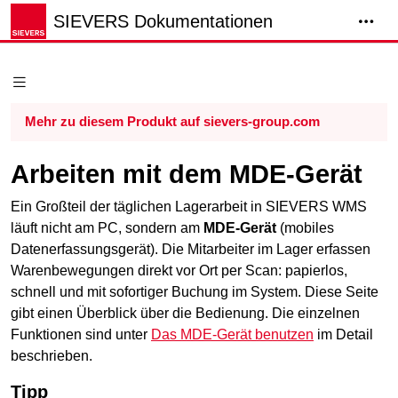
SIEVERS Dokumentationen
Mehr zu diesem Produkt auf sievers-group.com
Arbeiten mit dem MDE-Gerät
Ein Großteil der täglichen Lagerarbeit in SIEVERS WMS
läuft nicht am PC, sondern am
MDE-Gerät
(mobiles
Datenerfassungsgerät). Die Mitarbeiter im Lager erfassen
Warenbewegungen direkt vor Ort per Scan: papierlos,
schnell und mit sofortiger Buchung im System. Diese Seite
gibt einen Überblick über die Bedienung. Die einzelnen
Funktionen sind unter
Das MDE-Gerät benutzen
im Detail
beschrieben.
Tipp