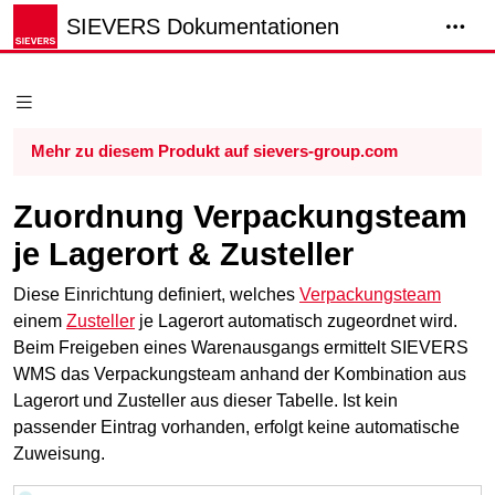
SIEVERS Dokumentationen
Mehr zu diesem Produkt auf sievers-group.com
Zuordnung Verpackungsteam
je Lagerort & Zusteller
Diese Einrichtung definiert, welches
Verpackungsteam
einem
Zusteller
je Lagerort automatisch zugeordnet wird.
Beim Freigeben eines Warenausgangs ermittelt SIEVERS
WMS das Verpackungsteam anhand der Kombination aus
Lagerort und Zusteller aus dieser Tabelle. Ist kein
passender Eintrag vorhanden, erfolgt keine automatische
Zuweisung.