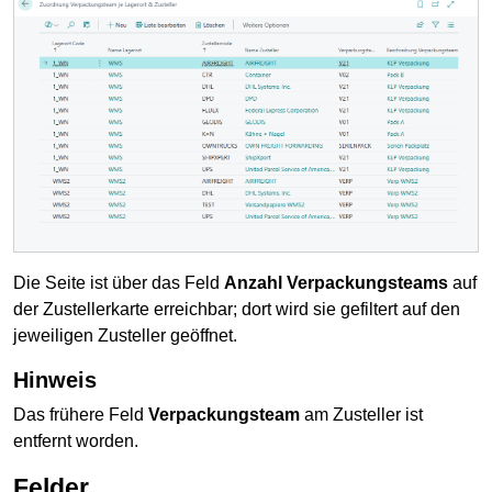
Die Seite ist über das Feld
Anzahl Verpackungsteams
auf
der Zustellerkarte erreichbar; dort wird sie gefiltert auf den
jeweiligen Zusteller geöffnet.
Hinweis
Das frühere Feld
Verpackungsteam
am Zusteller ist
entfernt worden.
Felder