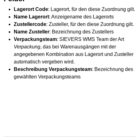
Lagerort Code
: Lagerort, für den diese Zuordnung gilt.
Name Lagerort
: Anzeigename des Lagerorts
Zustellercode
: Zusteller, für den diese Zuordnung gilt.
Name Zusteller
: Bezeichnung des Zustellers
Verpackungsteam
: SIEVERS WMS Team der Art
Verpackung
, das bei Warenausgängen mit der
angegebenen Kombination aus Lagerort und Zusteller
automatisch vergeben wird.
Beschreibung Verpackungsteam
: Bezeichnung des
gewählten Verpackungsteams