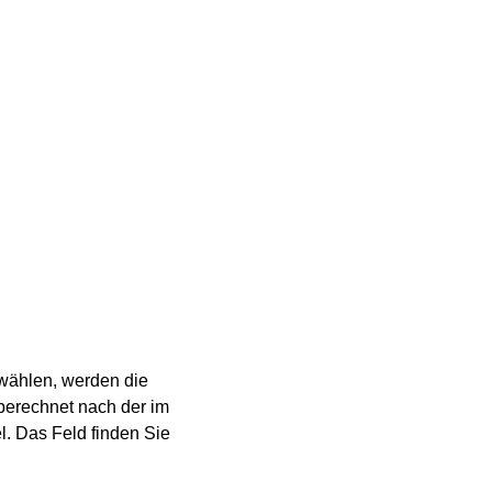
wählen, werden die
berechnet nach der im
. Das Feld finden Sie