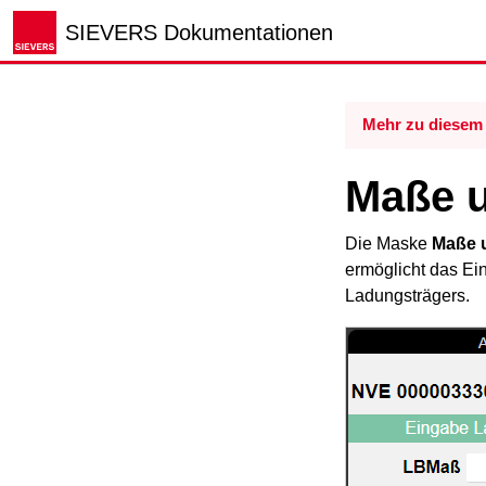
SIEVERS Dokumentationen
Mehr zu diesem 
Maße 
Die Maske
Maße 
ermöglicht das E
Ladungsträgers.