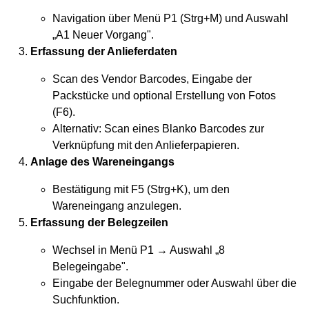
Navigation über Menü P1 (Strg+M) und Auswahl
„A1 Neuer Vorgang".
Erfassung der Anlieferdaten
Scan des Vendor Barcodes, Eingabe der
Packstücke und optional Erstellung von Fotos
(F6).
Alternativ: Scan eines Blanko Barcodes zur
Verknüpfung mit den Anlieferpapieren.
Anlage des Wareneingangs
Bestätigung mit F5 (Strg+K), um den
Wareneingang
anzulegen.
Erfassung der Belegzeilen
Wechsel in Menü P1 → Auswahl „8
Belegeingabe".
Eingabe der Belegnummer oder Auswahl über die
Suchfunktion.