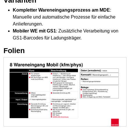
Kompletter Wareneingangsprozess am MDE
:
Manuelle und automatische Prozesse für einfache
Anlieferungen.
Mobiler WE mit GS1
: Zusätzliche Verarbeitung von
GS1-Barcodes für
Ladungsträger
.
Folien