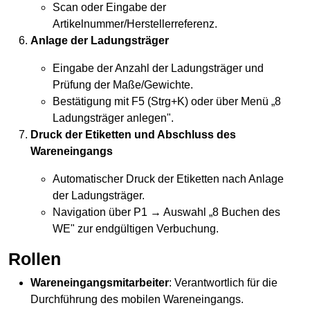
Scan oder Eingabe der
Artikelnummer/Herstellerreferenz.
Anlage der
Ladungsträger
Eingabe der Anzahl der
Ladungsträger
und
Prüfung der Maße/Gewichte.
Bestätigung mit F5 (Strg+K) oder über Menü „8
Ladungsträger
anlegen".
Druck der Etiketten und Abschluss des
Wareneingangs
Automatischer Druck der Etiketten nach Anlage
der
Ladungsträger
.
Navigation über P1 → Auswahl „8 Buchen des
WE" zur endgültigen Verbuchung.
Rollen
Wareneingangsmitarbeiter
: Verantwortlich für die
Durchführung des mobilen Wareneingangs.