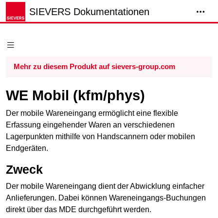
SIEVERS Dokumentationen
Mehr zu diesem Produkt auf sievers-group.com
WE Mobil (kfm/phys)
Der mobile
Wareneingang
ermöglicht eine flexible
Erfassung eingehender Waren an verschiedenen
Lagerpunkten mithilfe von Handscannern oder mobilen
Endgeräten.
Zweck
Der mobile
Wareneingang
dient der Abwicklung einfacher
Anlieferungen. Dabei können Wareneingangs-Buchungen
direkt über das MDE durchgeführt werden.