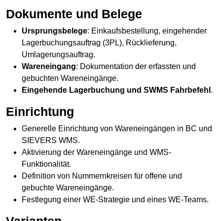
Dokumente und Belege
Ursprungsbelege
: Einkaufsbestellung, eingehender
Lagerbuchungsauftrag (3PL), Rücklieferung,
Umlagerungsauftrag.
Wareneingang
: Dokumentation der erfassten und
gebuchten Wareneingänge.
Eingehende Lagerbuchung und SWMS Fahrbefehl
.
Einrichtung
Generelle Einrichtung von Wareneingängen in BC und
SIEVERS WMS.
Aktivierung der Wareneingänge und WMS-
Funktionalität.
Definition von Nummernkreisen für offene und
gebuchte Wareneingänge.
Festlegung einer WE-Strategie und eines WE-Teams.
Varianten